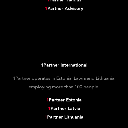
1
Partner Advisory
1Partner International
1Partner operates in Estonia, Latvia and Lithuania,
employing more than 100 people.
1
Partner Estonia
1
Partner Latvia
1
Partner Lithuania