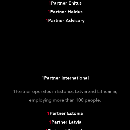
1
Partner Ehitus
1
Partner Haldus
1
Partner Advisory
1Partner International
1Partner operates in Estonia, Latvia and Lithuania,
employing more than 100 people.
1
Partner Estonia
1
Partner Latvia