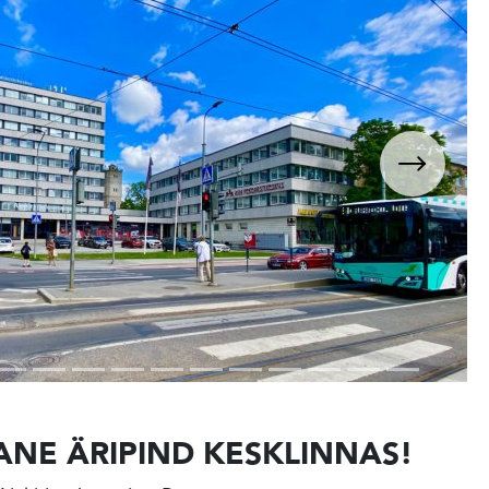
NE ÄRIPIND KESKLINNAS!