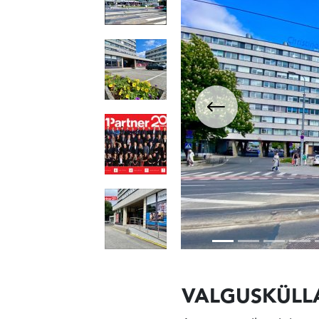
VALGUSKÜLLA