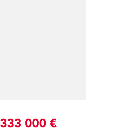
333 000 €