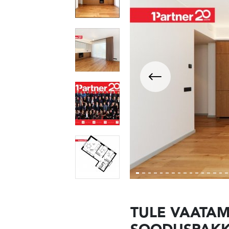
TULE VAATAM