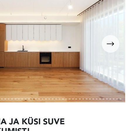
A JA KÜSI SUVE